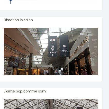
Direction le salon
J'aime bcp comme sam.