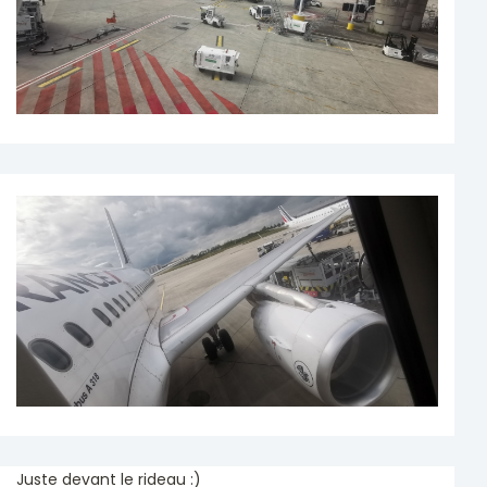
Juste devant le rideau :)