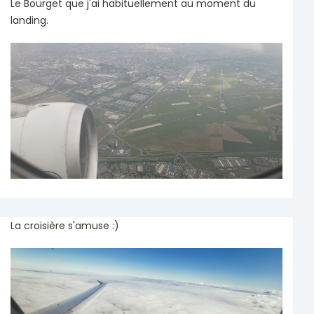
Le Bourget que j'ai habituellement au moment du
landing.
La croisière s'amuse :)