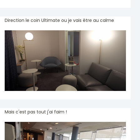
Direction le coin Ultimate ou je vais être au calme
Mais c'est pas tout j'ai faim !