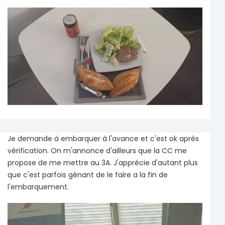
Je demande à embarquer à l'avance et c'est ok après
vérification. On m'annonce d'ailleurs que la CC me
propose de me mettre au 3A. J'apprécie d'autant plus
que c'est parfois gênant de le faire a la fin de
l'embarquement.