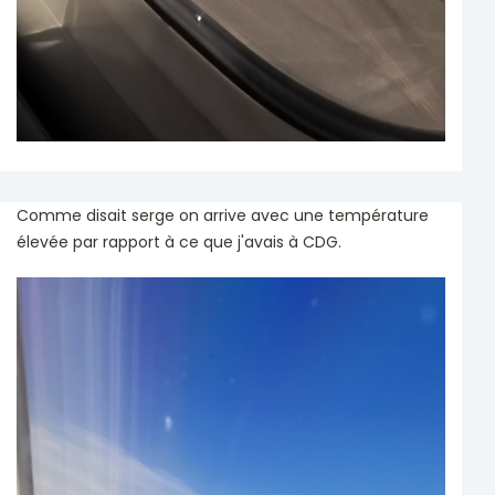
Comme disait serge on arrive avec une température
élevée par rapport à ce que j'avais à CDG.