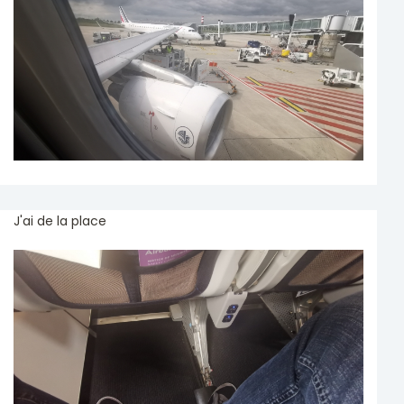
J'ai de la place