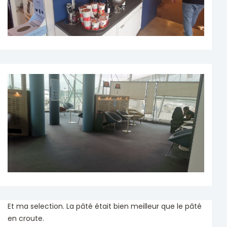
Et ma selection. La pâté était bien meilleur que le pâté
en croute.