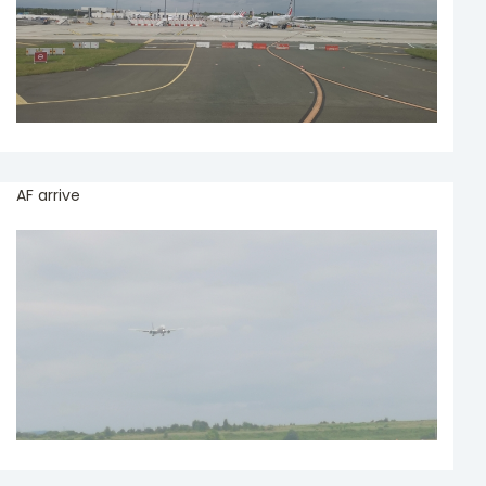
AF arrive