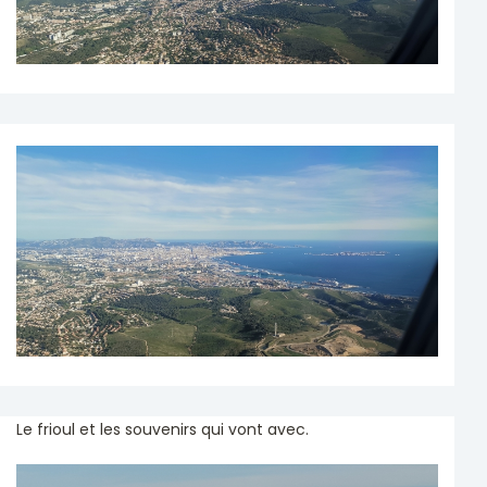
Le frioul et les souvenirs qui vont avec.