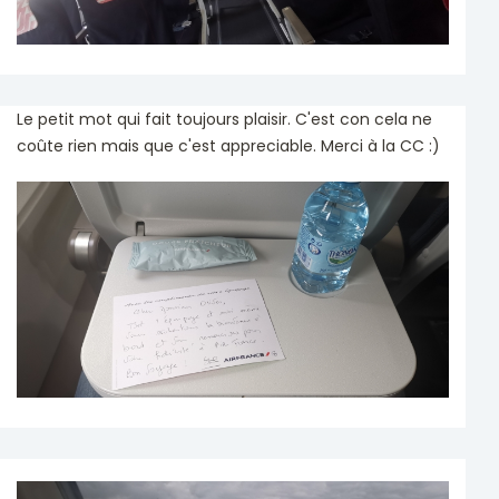
Le petit mot qui fait toujours plaisir. C'est con cela ne
coûte rien mais que c'est appreciable. Merci à la CC :)