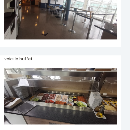
voici le buffet