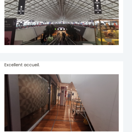
Excellent accueil.