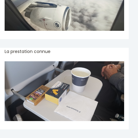
La prestation connue