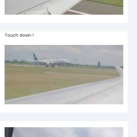
Touch down !