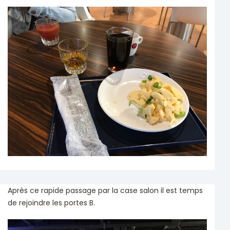
Après ce rapide passage par la case salon il est temps
de rejoindre les portes B.