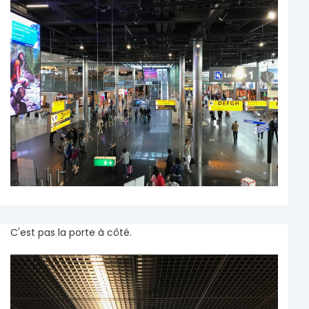
C'est pas la porte à côté.