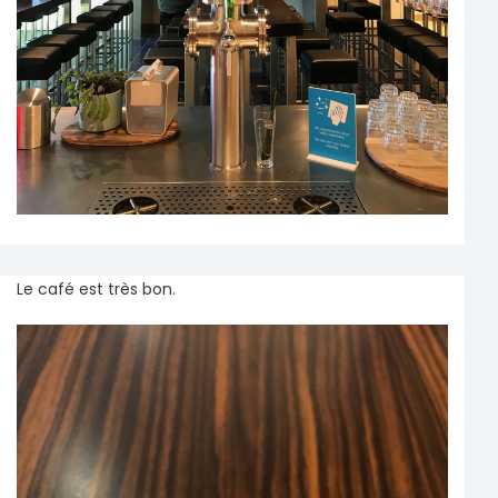
Le café est très bon.