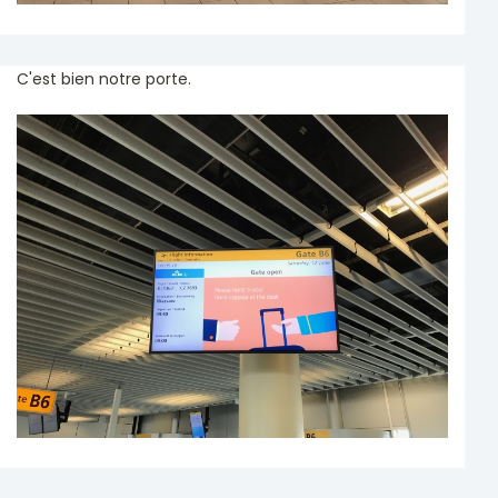
C'est bien notre porte.