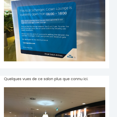
Quelques vues de ce salon plus que connu ici.