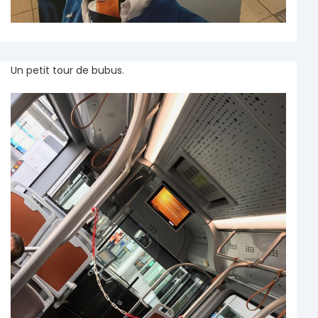
Un petit tour de bubus.