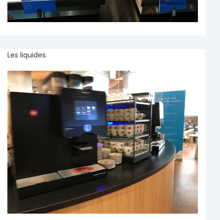
Les liquides.