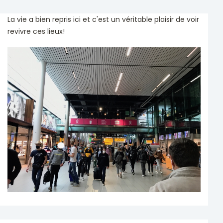
La vie a bien repris ici et c'est un véritable plaisir de voir
revivre ces lieux!