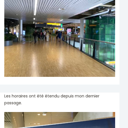
Les horaires ont été étendu depuis mon dernier
passage.