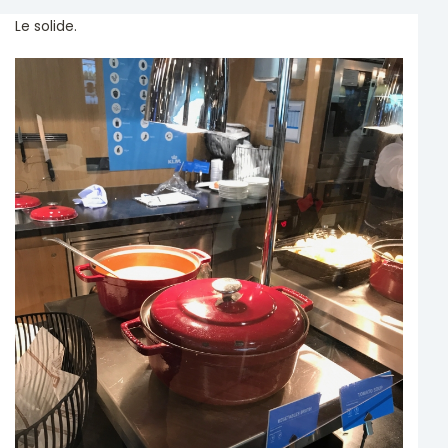
Le solide.