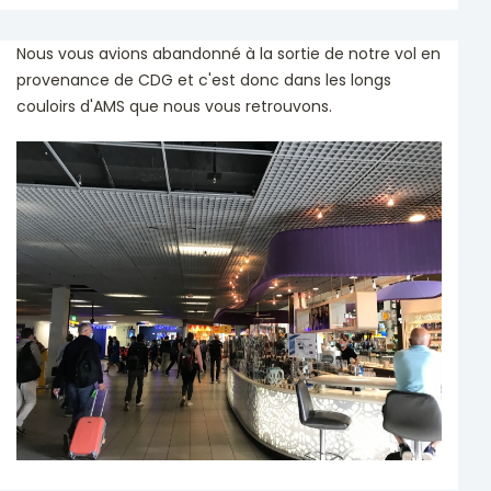
Nous vous avions abandonné à la sortie de notre vol en
provenance de CDG et c'est donc dans les longs
couloirs d'AMS que nous vous retrouvons.