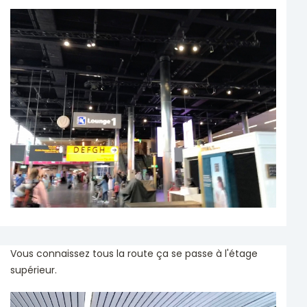
Vous connaissez tous la route ça se passe à l'étage
supérieur.