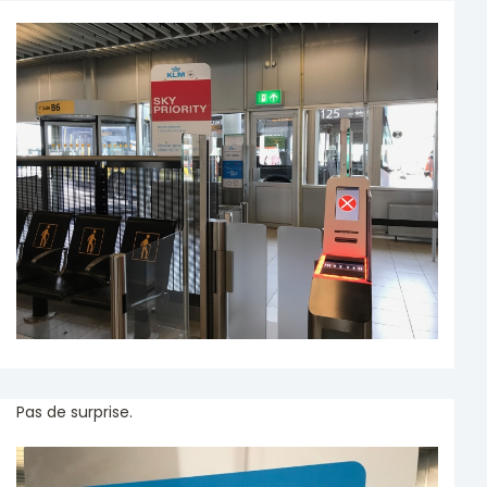
Pas de surprise.