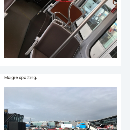
Maigre spotting.