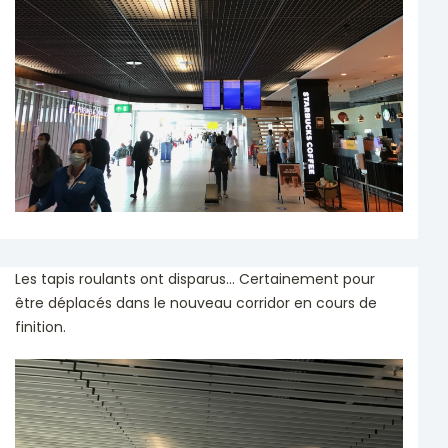
Les tapis roulants ont disparus... Certainement pour
être déplacés dans le nouveau corridor en cours de
finition.