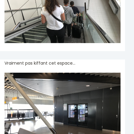
Vraiment pas kiffant cet espace...