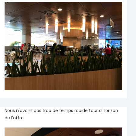
Nous n'avons pas trop de temps rapide tour d'horizon
de l'offre.