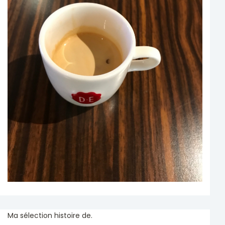
Ma sélection histoire de.