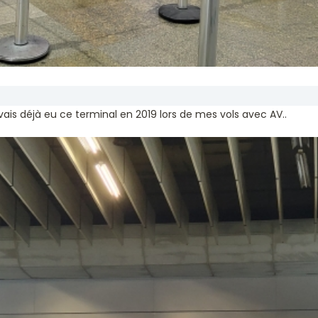
vais déjà eu ce terminal en 2019 lors de mes vols avec AV..