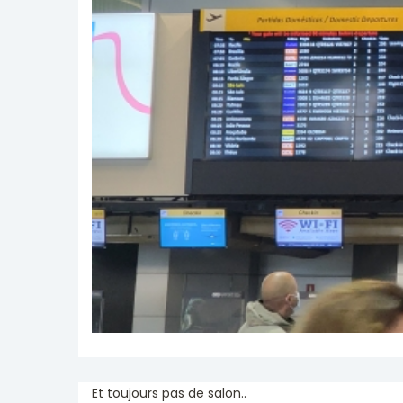
Et toujours pas de salon..