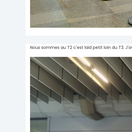
Nous sommes au T2 c'est laid petit loin du T3. J'a