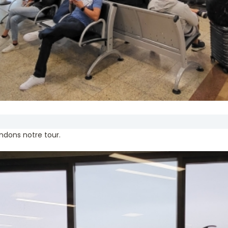
ndons notre tour.