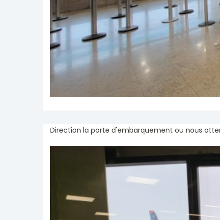
Direction la porte d'embarquement ou nous atte