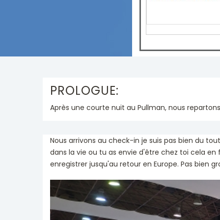
PROLOGUE:
Après une courte nuit au Pullman, nous repartons
Nous arrivons au check-in je suis pas bien du to
dans la vie ou tu as envie d'être chez toi cela en
enregistrer jusqu'au retour en Europe. Pas bien 