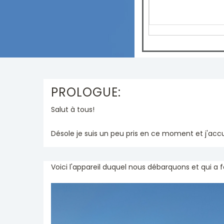
PROLOGUE:
Salut à tous!
Désole je suis un peu pris en ce moment et j'accum
Voici l'appareil duquel nous débarquons et qui a fa