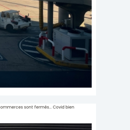
commerces sont fermés... Covid bien