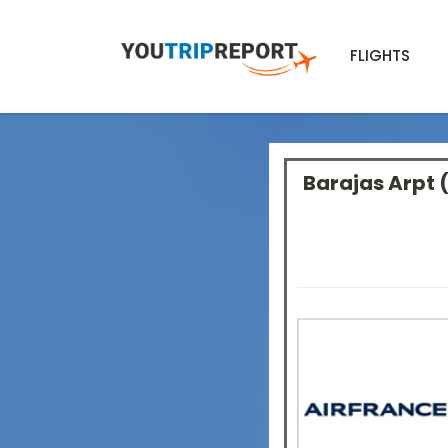
FLIGHTS
Barajas Arpt