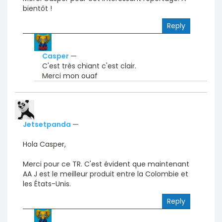
bientôt !
Reply
Casper
—
C'est très chiant c'est clair.
Merci mon ouaf
Jetsetpanda
—
Hola Casper,
Merci pour ce TR. C'est évident que maintenant
AA J est le meilleur produit entre la Colombie et
les États-Unis.
Reply