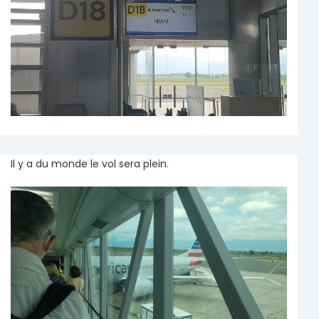
Il y a du monde le vol sera plein.