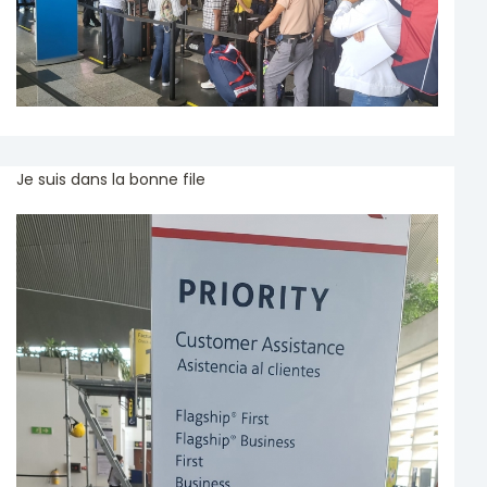
Je suis dans la bonne file