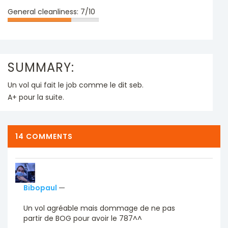
General cleanliness:
7/10
SUMMARY:
Un vol qui fait le job comme le dit seb.
A+ pour la suite.
14 COMMENTS
Bibopaul
—
Un vol agréable mais dommage de ne pas
partir de BOG pour avoir le 787^^