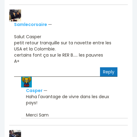
Samlecorsaire
—
Salut Casper
petit retour tranquille sur ta navette entre les
USA et la Colombie.
certains font ça sur le RER B..... les pauvres
A+
Reply
Casper
—
Haha l'avantage de vivre dans les deux
pays!
Merci Sam