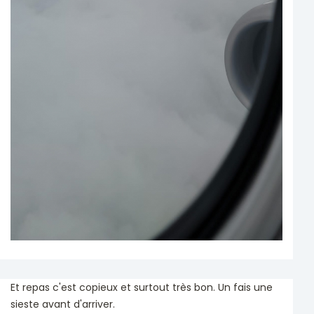
Et repas c'est copieux et surtout très bon. Un fais une
sieste avant d'arriver.