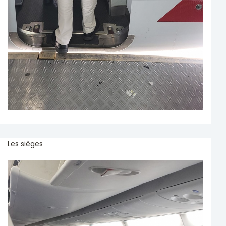
Les sièges