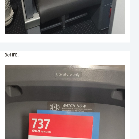
Bel IFE..