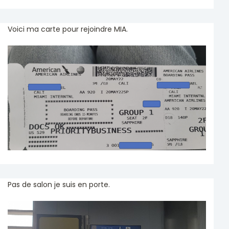
Voici ma carte pour rejoindre MIA.
Pas de salon je suis en porte.