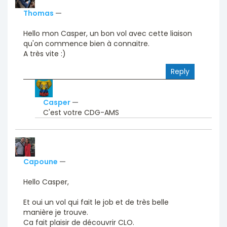
Thomas
—
Hello mon Casper, un bon vol avec cette liaison
qu'on commence bien à connaitre.
A très vite :)
Reply
Casper
—
C'est votre CDG-AMS
Capoune
—
Hello Casper,
Et oui un vol qui fait le job et de très belle
manière je trouve.
Ca fait plaisir de découvrir CLO.