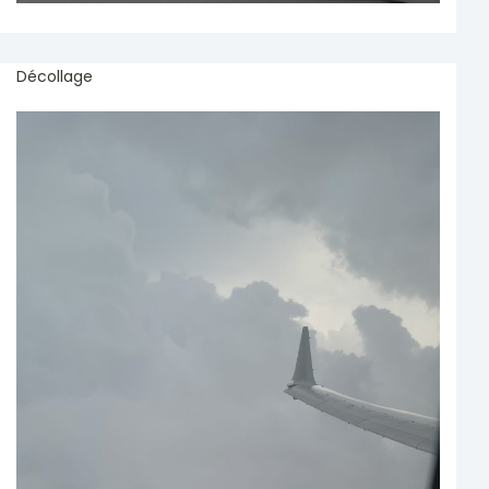
Décollage