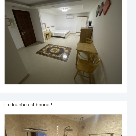
La douche est bonne !