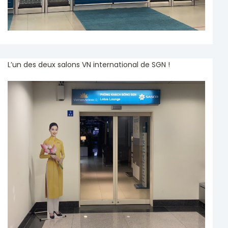
L’un des deux salons VN international de SGN !