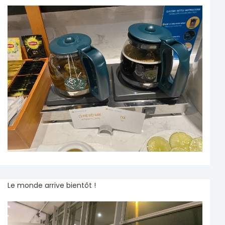
Le monde arrive bientôt !