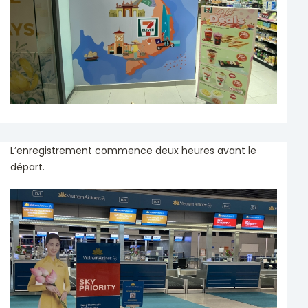
L’enregistrement commence deux heures avant le
départ.