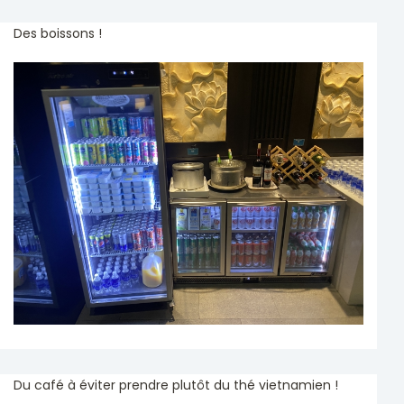
Des boissons !
Du café à éviter prendre plutôt du thé vietnamien !