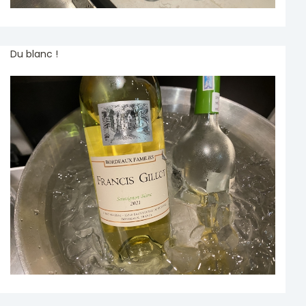
Du blanc !