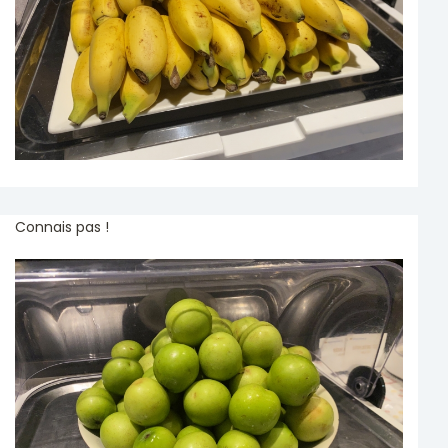
Connais pas !