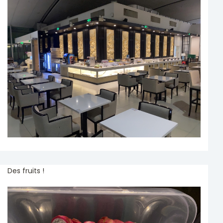
Des fruits !