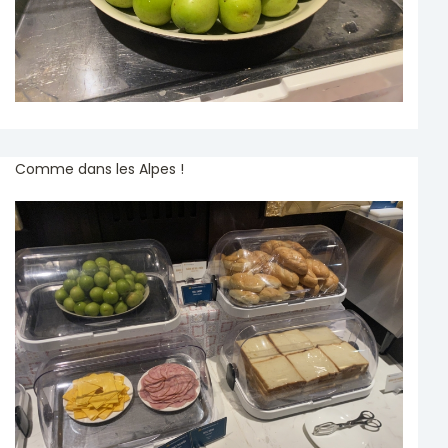
Comme dans les Alpes !