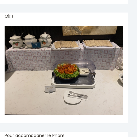
Ok !
Pour accompagner le Phon!