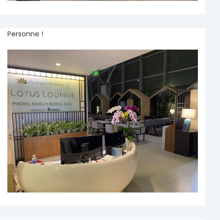
Personne !