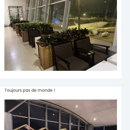
Toujours pas de monde !