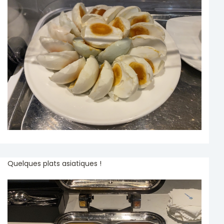
Quelques plats asiatiques !