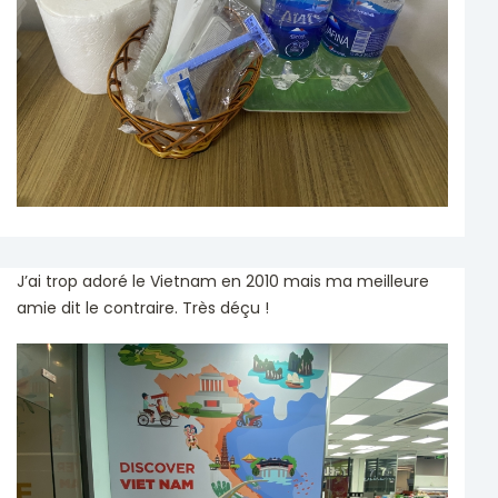
J’ai trop adoré le Vietnam en 2010 mais ma meilleure
amie dit le contraire. Très déçu !