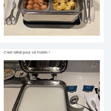
C’est idéal pour ce matin !