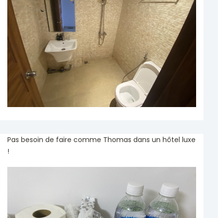
Pas besoin de faire comme Thomas dans un hôtel luxe
!