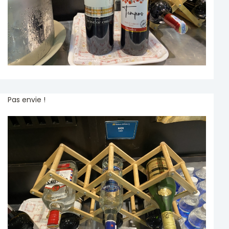
Pas envie !