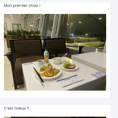
Mon premier choix !
C’est mieux ?