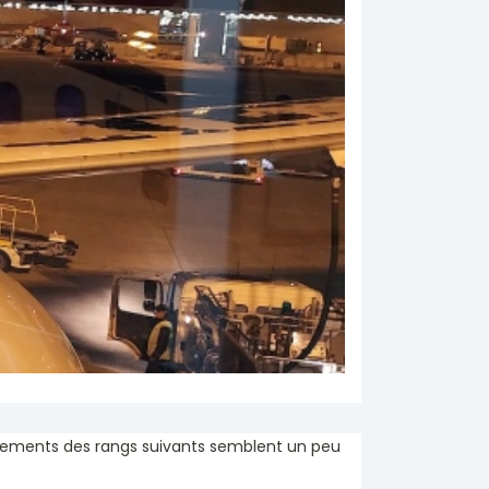
acements des rangs suivants semblent un peu