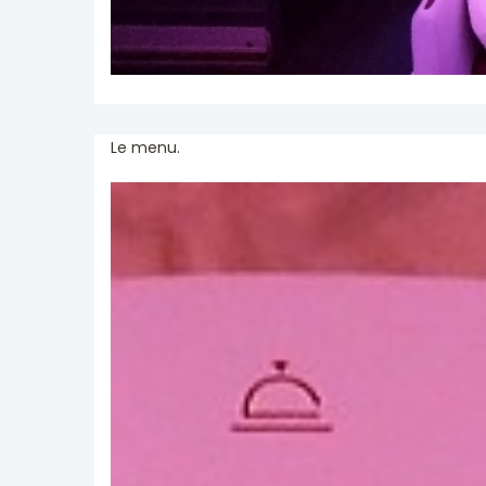
Le menu.