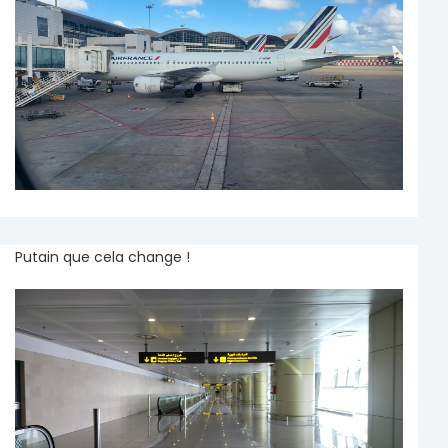
Putain que cela change !