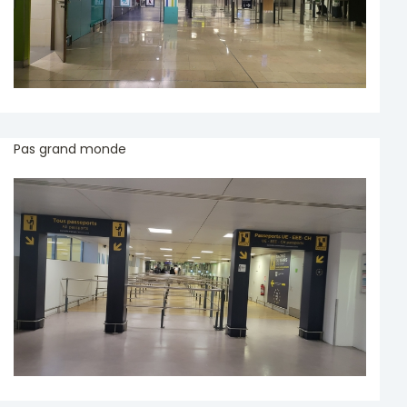
Pas grand monde