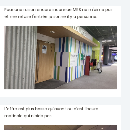
Pour une raison encore inconnue MRS ne m'aime pas
et me refuse l'entrée je sonne il y a personne.
L'offre est plus basse qu'avant ou c'est l'heure
matinale qui n'aide pas.