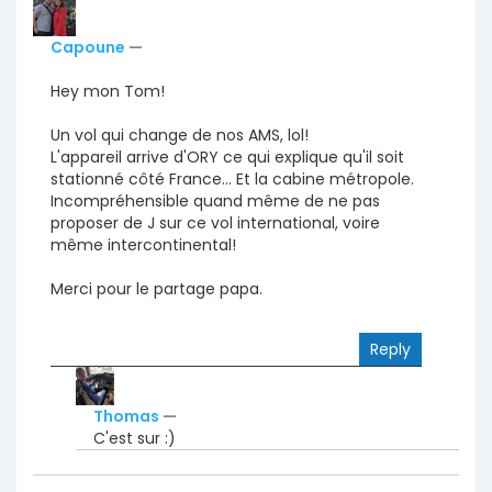
Capoune
—
Hey mon Tom!
Un vol qui change de nos AMS, lol!
L'appareil arrive d'ORY ce qui explique qu'il soit
stationné côté France... Et la cabine métropole.
Incompréhensible quand même de ne pas
proposer de J sur ce vol international, voire
même intercontinental!
Merci pour le partage papa.
Reply
Thomas
—
C'est sur :)