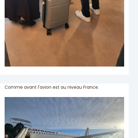
Comme avant l'avion est au niveau France.