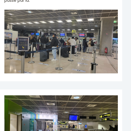
passé par là.