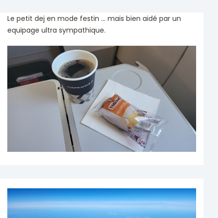
Le petit dej en mode festin ... mais bien aidé par un
equipage ultra sympathique.