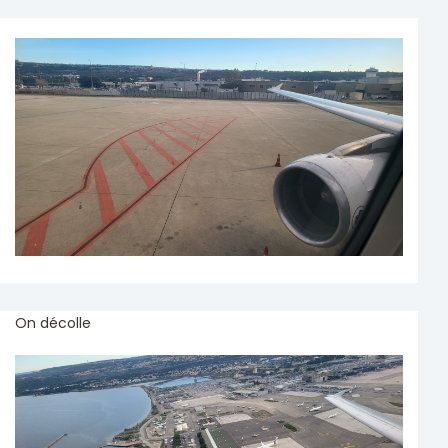
On décolle