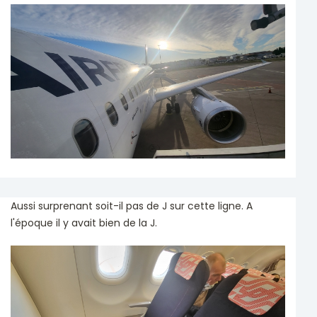
Aussi surprenant soit-il pas de J sur cette ligne. A
l'époque il y avait bien de la J.