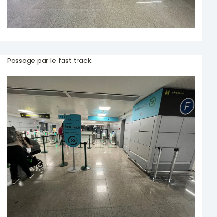
Passage par le fast track.