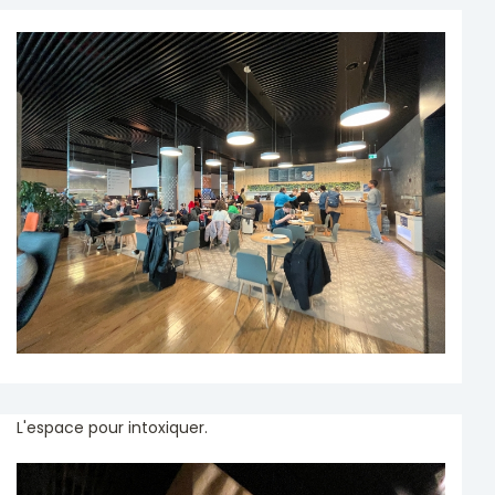
L'espace pour intoxiquer.