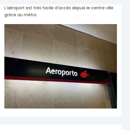
L'aéroport est très facile d'accès depuis le centre ville
grâce au métro.