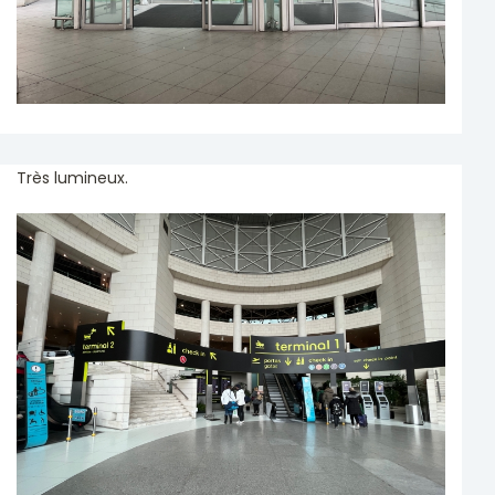
Très lumineux.