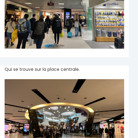
Qui se trouve sur la place centrale.