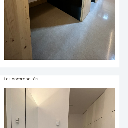
Les commodités.