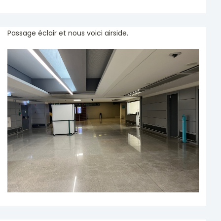
Passage éclair et nous voici airside.