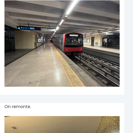
On remonte.