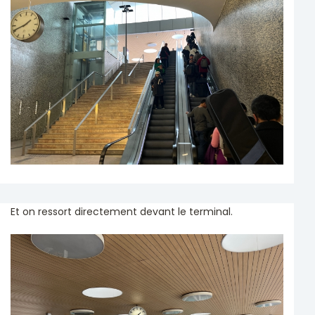
Et on ressort directement devant le terminal.