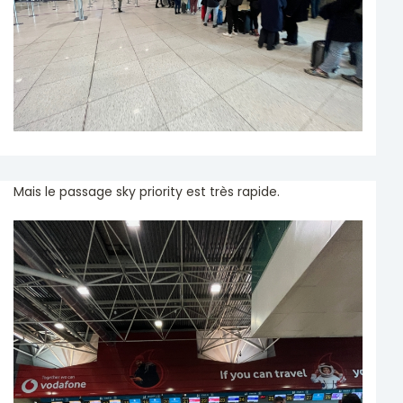
Mais le passage sky priority est très rapide.