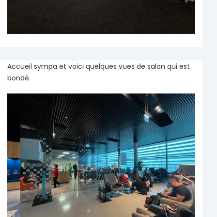
Accueil sympa et voici quelques vues de salon qui est
bondé.