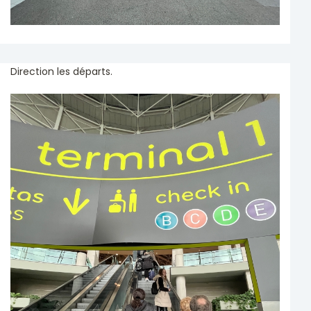
Direction les départs.