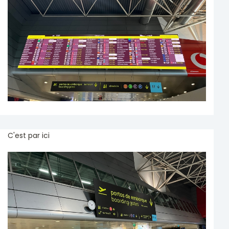
C'est par ici