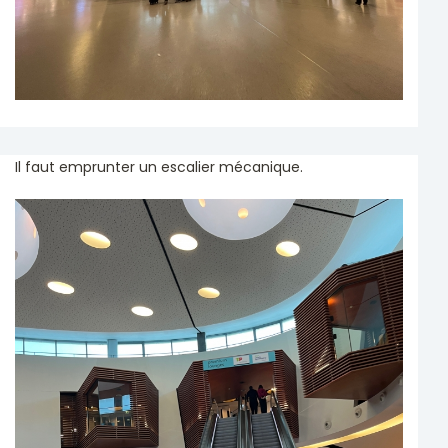
Il faut emprunter un escalier mécanique.