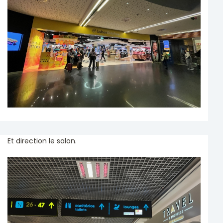
Et direction le salon.