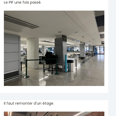
Le PIF une fois passé.
Il faut remonter d'un étage.