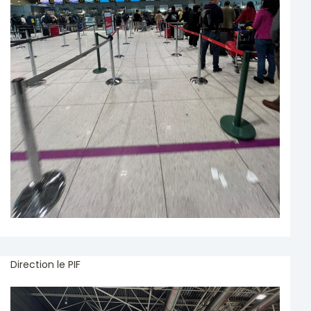
Direction le PIF