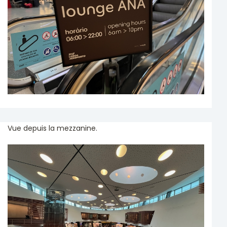
Vue depuis la mezzanine.