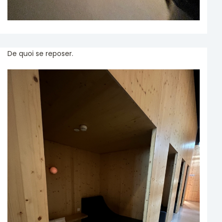
De quoi se reposer.