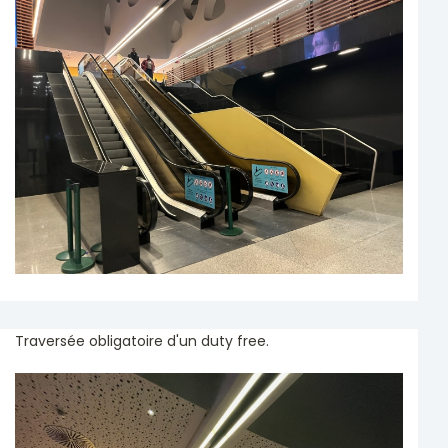
Traversée obligatoire d'un duty free.