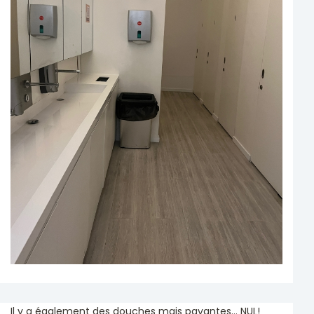
Il y a également des douches mais payantes... NUL!