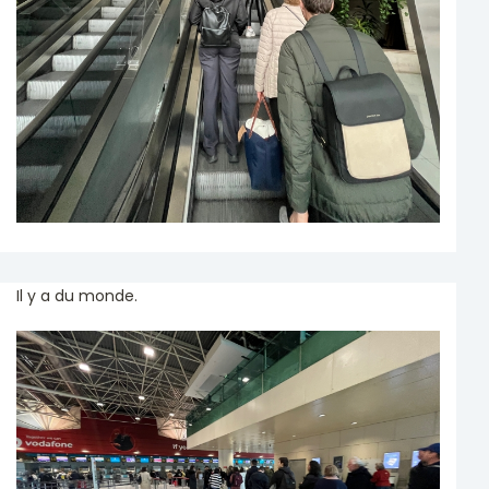
Il y a du monde.