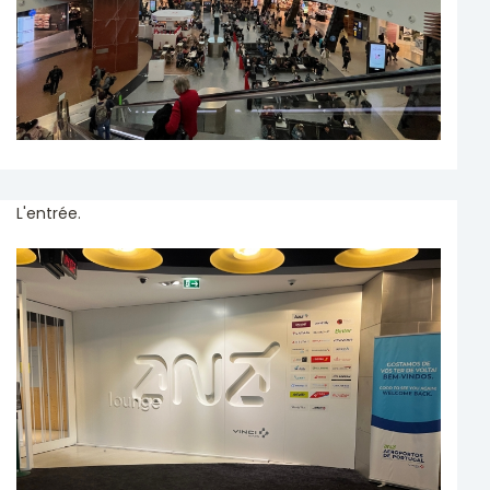
L'entrée.