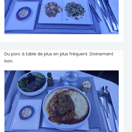
Du porc à table de plus en plus fréquent. Divinement
bon.