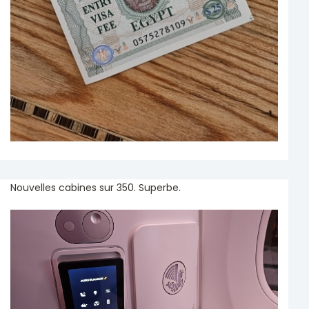
Nouvelles cabines sur 350. Superbe.