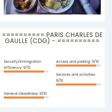
========== PARIS CHARLES DE
GAULLE (CDG) - ==========
Security/Immigration
Access and parking:
9/10
efficiency:
9/10
Services and activities:
9/10
General cleanliness:
9/10