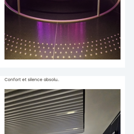
Confort et silence absolu..