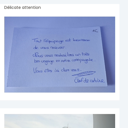
Délicate attention