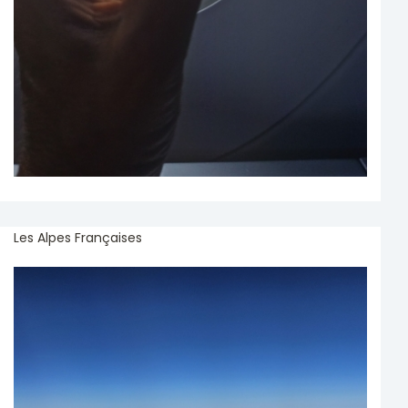
Les Alpes Françaises