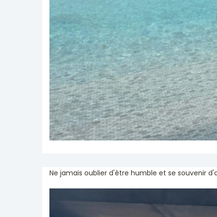
Ne jamais oublier d'être humble et se souvenir d'o