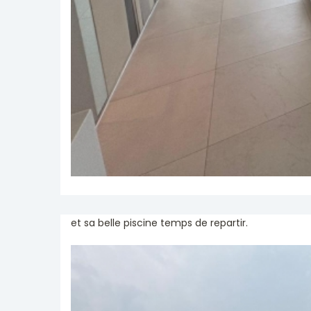
et sa belle piscine temps de repartir.