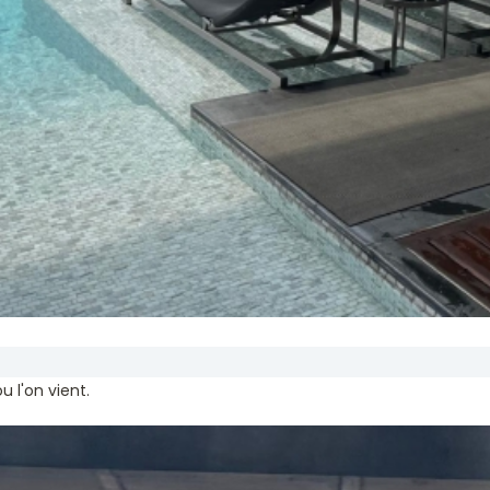
u l'on vient.