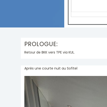
PROLOGUE:
Retour de BKK vers TPE via KUL.
Après une courte nuit au Sofitel