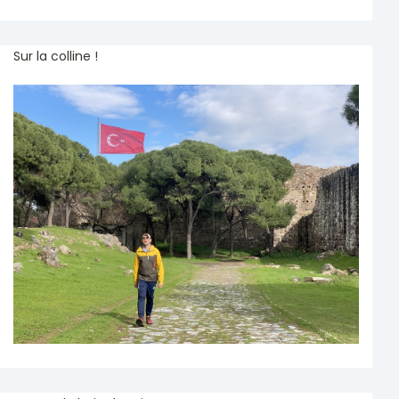
Sur la colline !