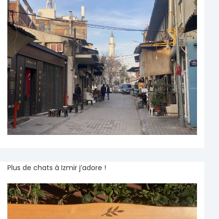
Plus de chats à Izmir j’adore !