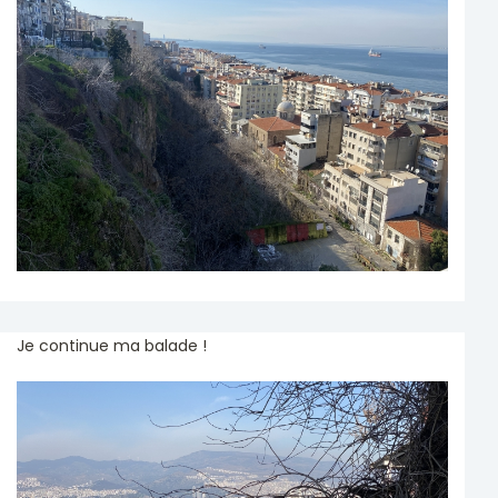
Je continue ma balade !