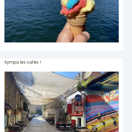
Sympa les cafés !