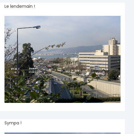
Le lendemain !
Sympa !