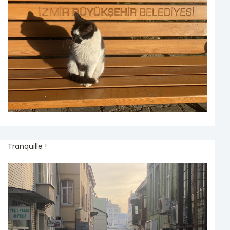
Tranquille !