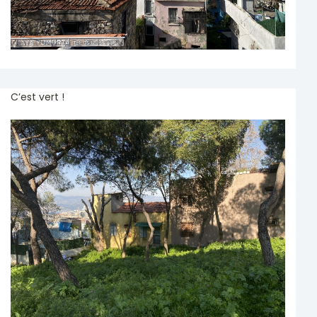
C’est vert !