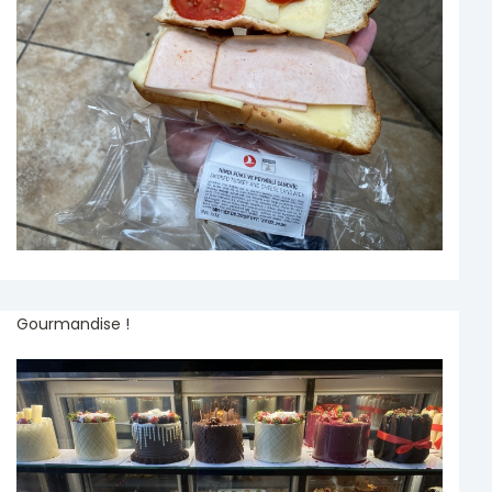
Gourmandise !