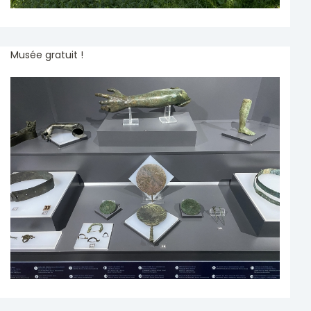
Musée gratuit !