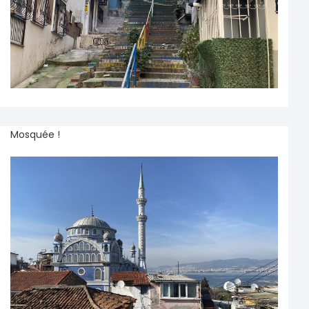
Mosquée !