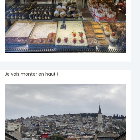
Je vais monter en haut !