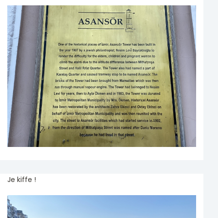
Je kiffe !