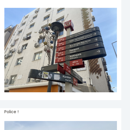
Police !