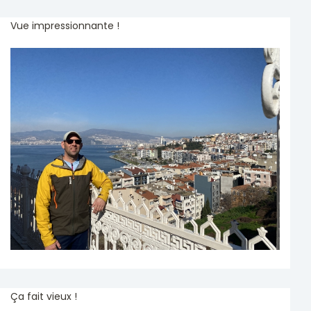
Vue impressionnante !
Ça fait vieux !