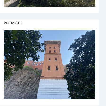
Je monte !