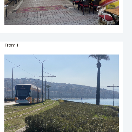
Tram !