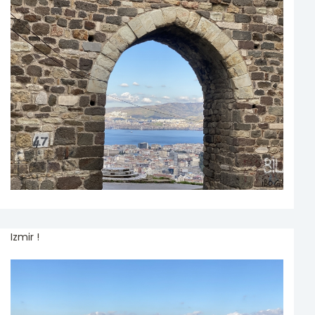
Izmir !