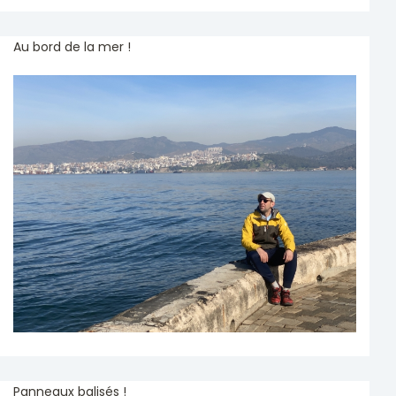
Au bord de la mer !
Panneaux balisés !