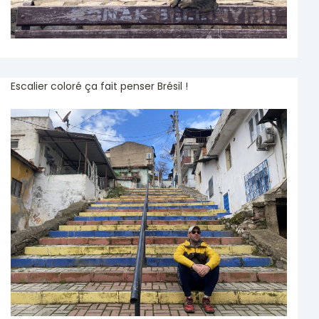
Escalier coloré ça fait penser Brésil !