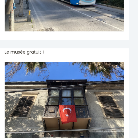
Le musée gratuit !